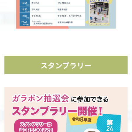
スタンプラリー